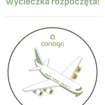
Wycieczka rozpoczęta!