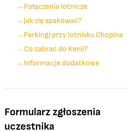
→
Połączenia lotnicze
→
Jak się spakować?
→
Parkingi przy lotnisku Chopina
→
Co zabrać do Kenii?
→
Informacje dodatkowe
Formularz zgłoszenia
uczestnika