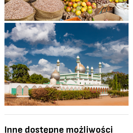
Inne dostępne możliwości