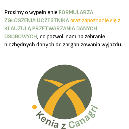
Prosimy o wypełnienie
FORMULARZA
ZGŁOSZENIA UCZESTNIKA
oraz zapoznanie się z
KLAUZULĄ PRZETWARZANIA DANYCH
OSOBOWYCH
, co pozwoli nam na zebranie
niezbędnych danych do zorganizowania wyjazdu.