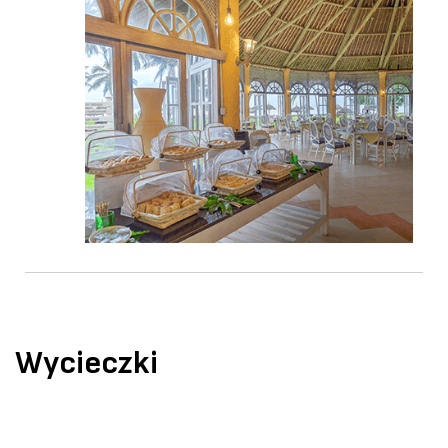
Wycieczki