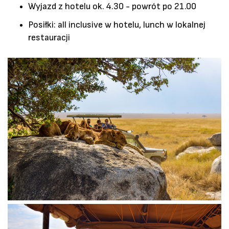
Wyjazd z hotelu ok. 4.30 - powrót po 21.00
Posiłki: all inclusive w hotelu, lunch w lokalnej
restauracji