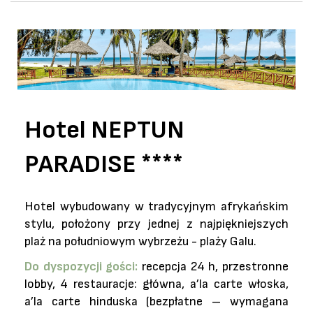
Hotel NEPTUN
PARADISE ****
Hotel wybudowany w tradycyjnym afrykańskim
stylu, położony przy jednej z
najpiękniejszych
plaż na południowym wybrzeżu - plaży Galu.
Do dyspozycji gości:
recepcja 24 h, przestronne
lobby, 4 restauracje: główna, a’la
carte włoska,
a’la carte hinduska (bezpłatne – wymagana