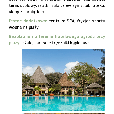
tenis stołowy, rzutki, sala telewizyjna, biblioteka,
sklep z pamiątkami.
Płatne dodatkowo:
centrum SPA, fryzjer, sporty
wodne na plaży.
Bezpłatnie na terenie hotelowego ogrodu przy
plaży:
leżaki, parasole i ręczniki kąpielowe.