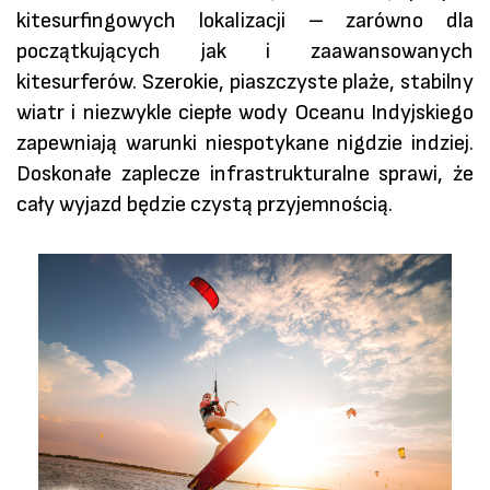
kitesurfingowych lokalizacji – zarówno dla
początkujących jak i zaawansowanych
kitesurferów. Szerokie, piaszczyste plaże, stabilny
wiatr i niezwykle ciepłe wody Oceanu Indyjskiego
zapewniają warunki niespotykane nigdzie indziej.
Doskonałe zaplecze infrastrukturalne sprawi, że
cały wyjazd będzie czystą przyjemnością.