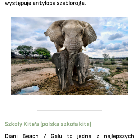
występuje antylopa szabloroga.
Szkoły Kite’a (polska szkoła kita)
Diani Beach / Galu to jedna z najlepszych