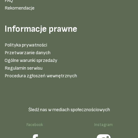
FAQ
Rekomendacje
Informacje prawne
Polityka prywatności
Przetwarzanie danych
Ogólne warunki sprzedaży
Regulamin serwisu
Procedura zgłoszeń wewnętrznych
Śledź nas w mediach społecznościowych
Facebook
Instagram