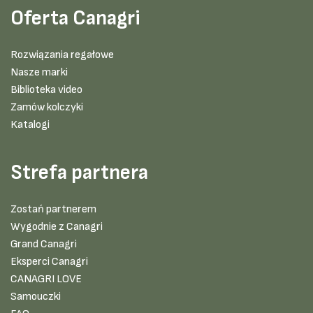
Oferta Canagri
Rozwiązania regałowe
Nasze marki
Biblioteka video
Zamów kolczyki
Katalogi
Strefa partnera
Zostań partnerem
Wygodnie z Canagri
Grand Canagri
Eksperci Canagri
CANAGRI LOVE
Samouczki