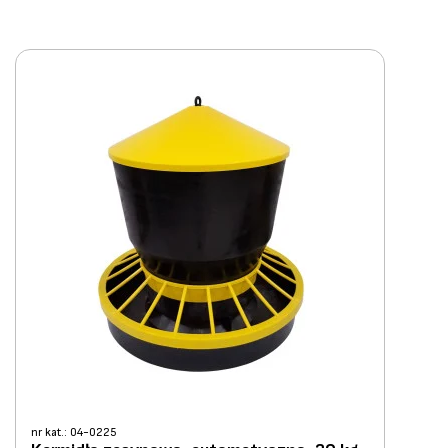
nr kat.: 04-0225