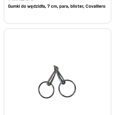
Gumki do wędzidła, 7 cm, para, blister, Covalliero