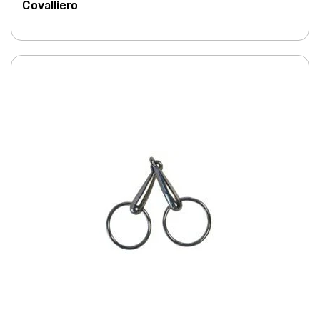
Covalliero