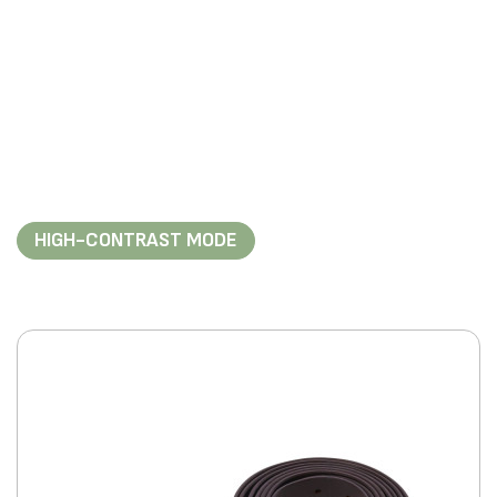
HIGH-CONTRAST MODE