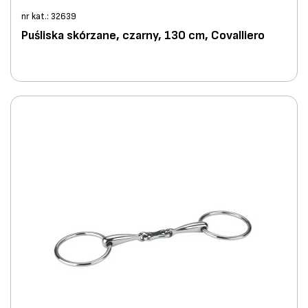
nr kat.: 32639
Puśliska skórzane, czarny, 130 cm, Covalliero