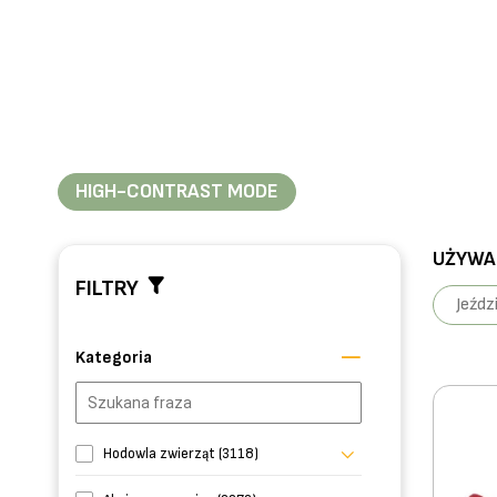
HIGH-CONTRAST MODE
UŻYWAN
FILTRY
Jeźdz
Kategoria
Hodowla zwierząt (3118)