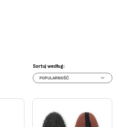
Sortuj według: