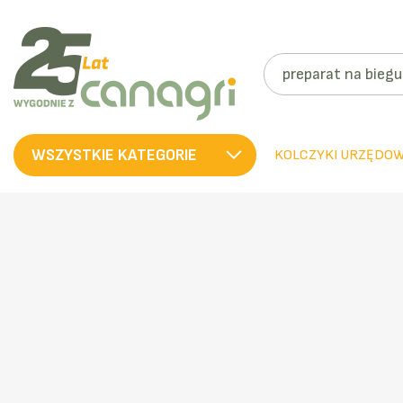
SZUKAJ
WSZYSTKIE KATEGORIE
KOLCZYKI URZĘDO