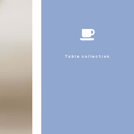
Table collection