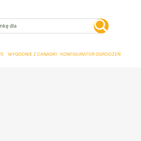
WE
WYGODNIE Z CANAGRI
KONFIGURATOR OGRODZEŃ