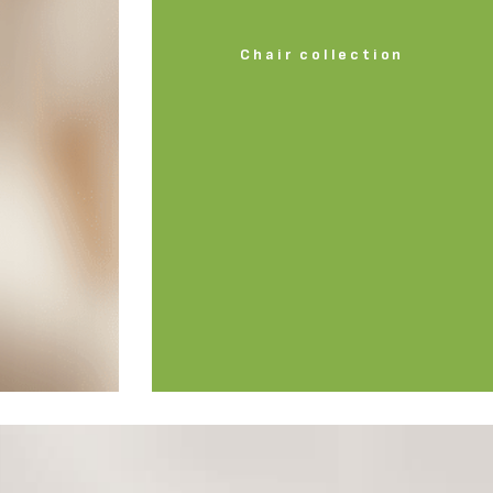
Chair collection