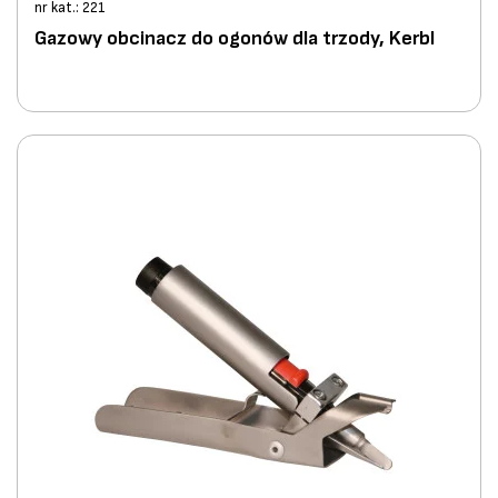
nr kat.: 221
Gazowy obcinacz do ogonów dla trzody, Kerbl