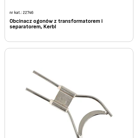
nr kat.: 22746
Obcinacz ogonów z transformatorem i
separatorem, Kerbl