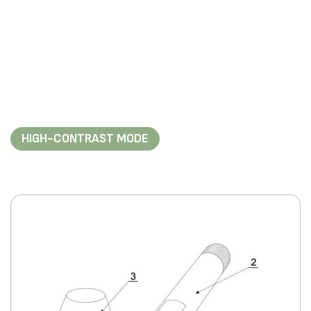
HIGH-CONTRAST MODE