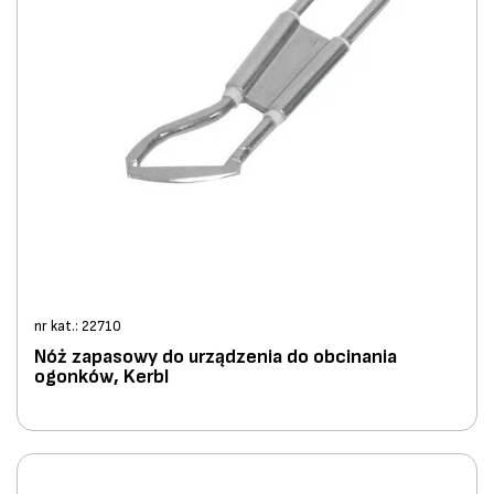
nr kat.: 22710
Nóż zapasowy do urządzenia do obcinania
ogonków, Kerbl