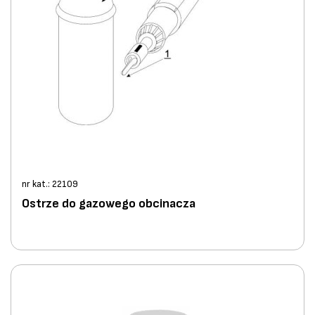
nr kat.: 22109
Ostrze do gazowego obcinacza