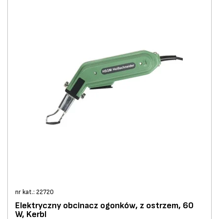
nr kat.: 22720
Elektryczny obcinacz ogonków, z ostrzem, 60
W, Kerbl