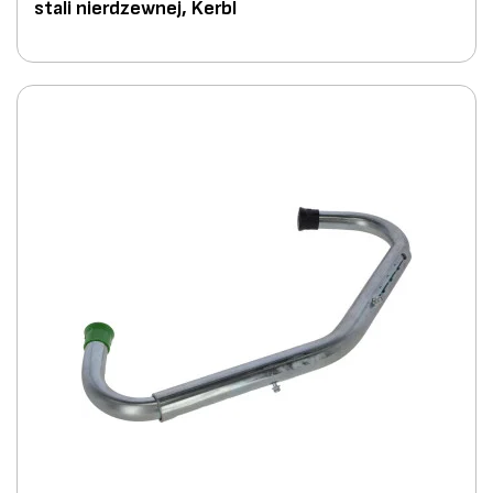
stali nierdzewnej, Kerbl