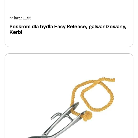
nr kat.: 1155
Poskrom dla bydła Easy Release, galwanizowany,
Kerbl