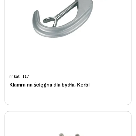
nr kat.: 117
Klamra na ścięgna dla bydła, Kerbl