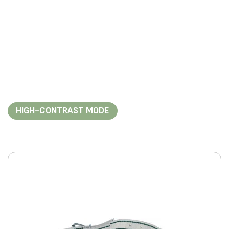
HIGH-CONTRAST MODE