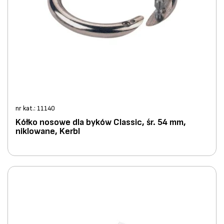
nr kat.: 11140
Kółko nosowe dla byków Classic, śr. 54 mm,
niklowane, Kerbl