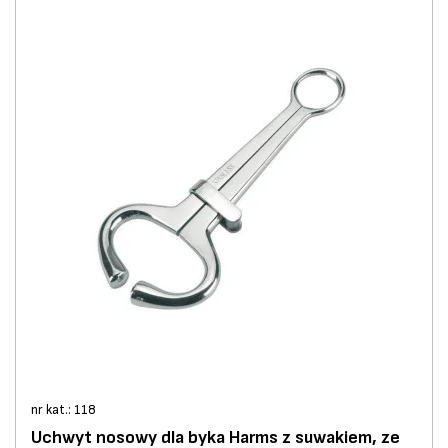
nr kat.: 118
Uchwyt nosowy dla byka Harms z suwakiem, ze