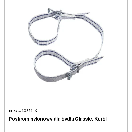
nr kat.: 10281-X
Poskrom nylonowy dla bydła Classic, Kerbl