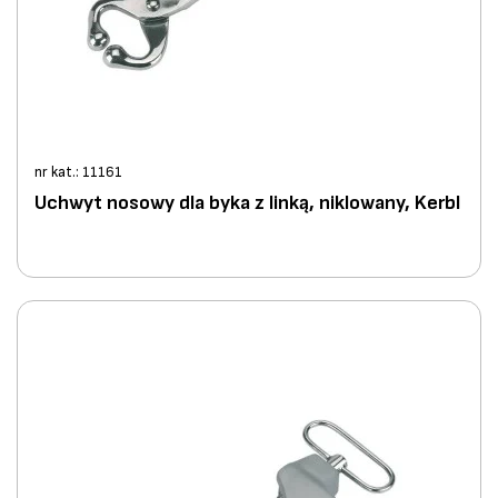
nr kat.: 11161
Uchwyt nosowy dla byka z linką, niklowany, Kerbl