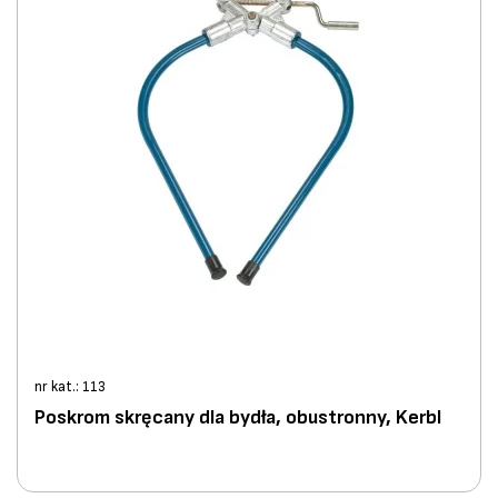
nr kat.: 113
Poskrom skręcany dla bydła, obustronny, Kerbl