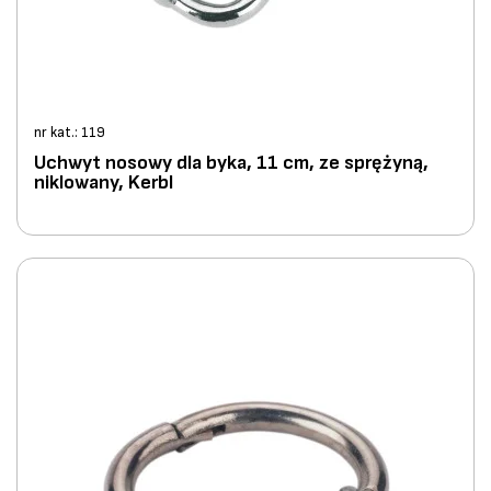
nr kat.: 119
Uchwyt nosowy dla byka, 11 cm, ze sprężyną,
niklowany, Kerbl