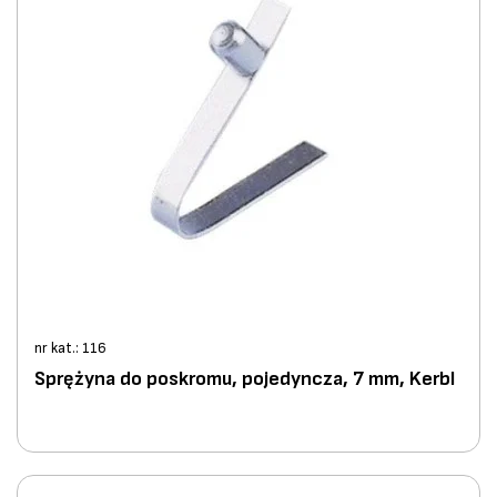
nr kat.: 116
Sprężyna do poskromu, pojedyncza, 7 mm, Kerbl