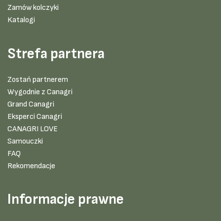
Zamów kolczyki
Katalogi
Strefa partnera
Zostań partnerem
Wygodnie z Canagri
Grand Canagri
Eksperci Canagri
CANAGRI LOVE
Samouczki
FAQ
Rekomendacje
Informacje prawne