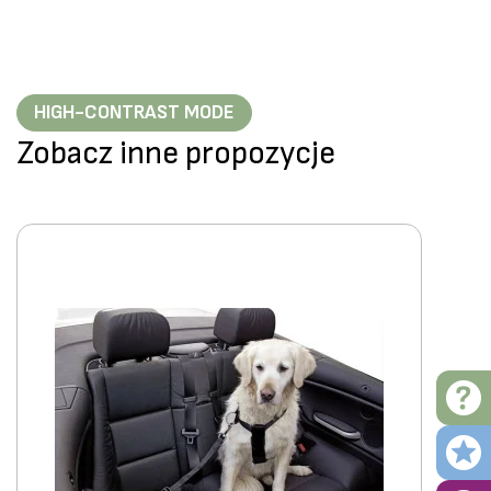
HIGH-CONTRAST MODE
Zobacz inne propozycje