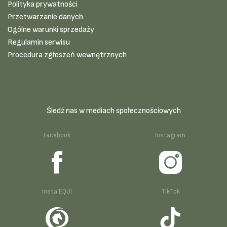
Polityka prywatności
Przetwarzanie danych
Ogólne warunki sprzedaży
Regulamin serwisu
Procedura zgłoszeń wewnętrznych
Śledź nas w mediach społecznościowych
Facebook
Instagram
Insta EQUI
TikTok