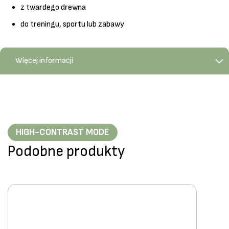
z twardego drewna
do treningu, sportu lub zabawy
Więcej informacji
HIGH-CONTRAST MODE
Podobne produkty