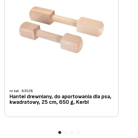
nr kat.: 83528
Hantel drewniany, do aportowania dla psa,
kwadratowy, 25 cm, 650 g, Kerbl