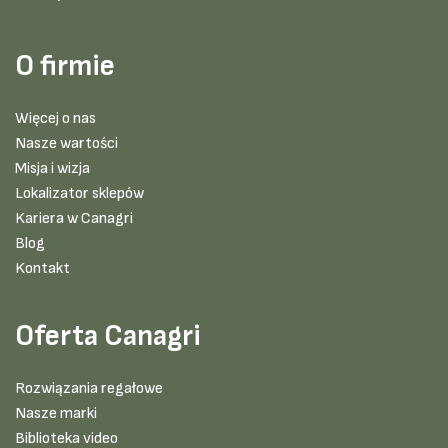
O firmie
Więcej o nas
Nasze wartości
Misja i wizja
Lokalizator sklepów
Kariera w Canagri
Blog
Kontakt
Oferta Canagri
Rozwiązania regałowe
Nasze marki
Biblioteka video