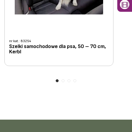
nr kat.: 83254
Szelki samochodowe dla psa, 50 – 70 cm,
Kerbl