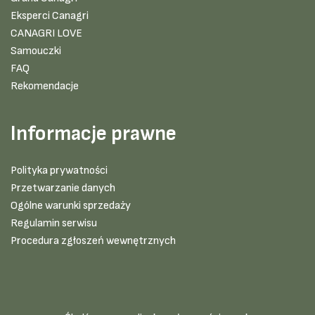
Eksperci Canagri
CANAGRI LOVE
Samouczki
FAQ
Rekomendacje
Informacje prawne
Polityka prywatności
Przetwarzanie danych
Ogólne warunki sprzedaży
Regulamin serwisu
Procedura zgłoszeń wewnętrznych