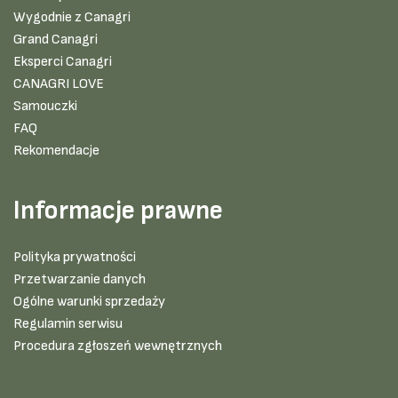
Wygodnie z Canagri
Grand Canagri
Eksperci Canagri
CANAGRI LOVE
Samouczki
FAQ
Rekomendacje
Informacje prawne
Polityka prywatności
Przetwarzanie danych
Ogólne warunki sprzedaży
Regulamin serwisu
Procedura zgłoszeń wewnętrznych