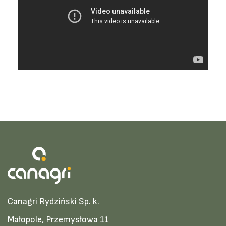
Canagri Rydziński Sp. k.
Małopole, Przemysłowa 11