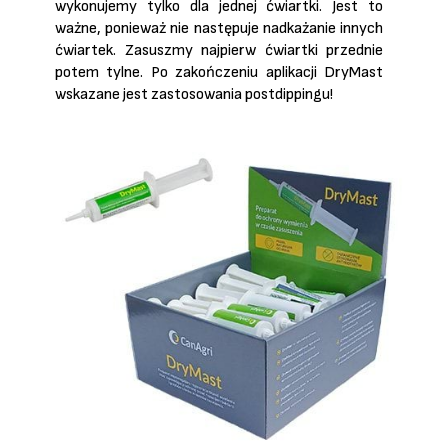
wykonujemy tylko dla jednej ćwiartki. Jest to
ważne, ponieważ nie następuje nadkażanie innych
ćwiartek. Zasuszmy najpierw ćwiartki przednie
potem tylne. Po zakończeniu aplikacji DryMast
wskazane jest zastosowania postdippingu!