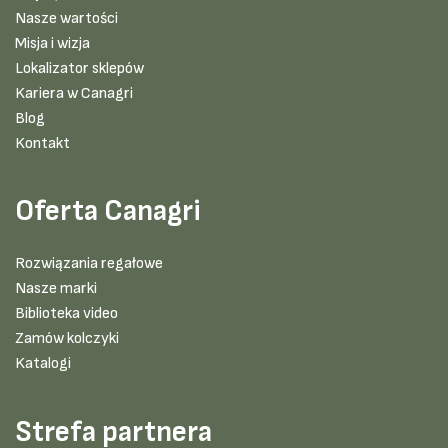
Nasze wartości
Misja i wizja
Lokalizator sklepów
Kariera w Canagri
Blog
Kontakt
Oferta Canagri
Rozwiązania regałowe
Nasze marki
Biblioteka video
Zamów kolczyki
Katalogi
Strefa partnera