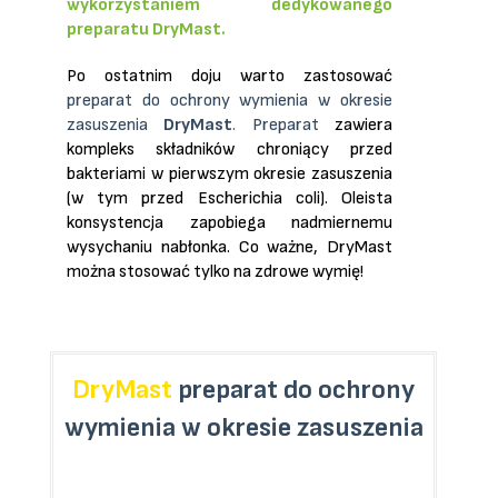
wykorzystaniem dedykowanego
preparatu DryMast.
Po ostatnim doju warto zastosować
preparat do ochrony wymienia w okresie
zasuszenia
DryMast
.
Preparat
zawiera
kompleks składników chroniący przed
bakteriami w pierwszym okresie zasuszenia
(w tym przed Escherichia coli). Oleista
konsystencja zapobiega nadmiernemu
wysychaniu nabłonka. Co ważne, DryMast
można stosować tylko na zdrowe wymię!
DryMast
preparat do ochrony
wymienia w okresie zasuszenia