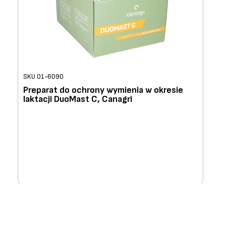
SKU 01-6090
Preparat do ochrony wymienia w okresie
laktacji DuoMast C, Canagri