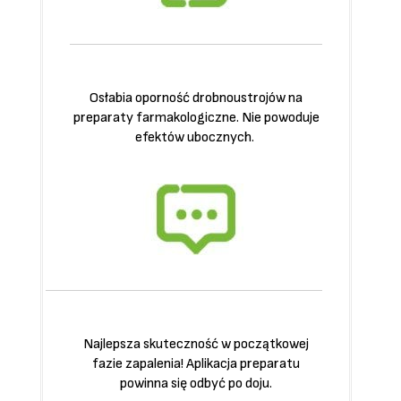
Osłabia oporność drobnoustrojów na
preparaty farmakologiczne. Nie powoduje
efektów ubocznych.
Najlepsza skuteczność w początkowej
fazie zapalenia! Aplikacja preparatu
powinna się odbyć po doju.