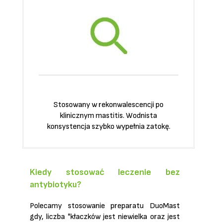
Stosowany w rekonwalescencji po
klinicznym mastitis. Wodnista
konsystencja szybko wypełnia zatokę.
Kiedy stosować leczenie bez
antybiotyku?
Polecamy stosowanie preparatu DuoMast
gdy, liczba "kłaczków jest niewielka oraz jest