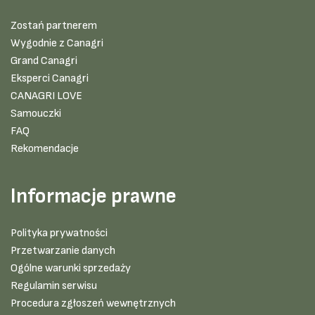
Zostań partnerem
Wygodnie z Canagri
Grand Canagri
Eksperci Canagri
CANAGRI LOVE
Samouczki
FAQ
Rekomendacje
Informacje prawne
Polityka prywatności
Przetwarzanie danych
Ogólne warunki sprzedaży
Regulamin serwisu
Procedura zgłoszeń wewnętrznych