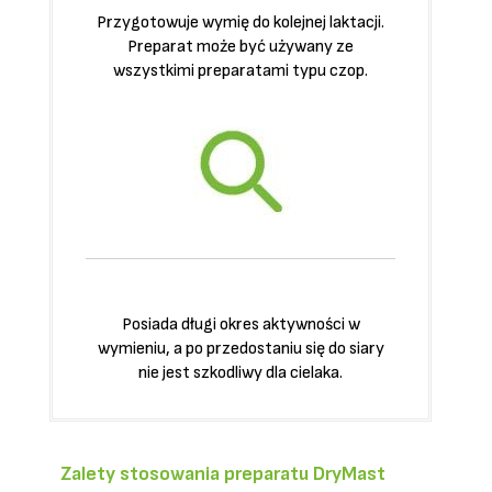
Przygotowuje wymię do kolejnej laktacji.
Preparat może być używany ze
wszystkimi preparatami typu czop.
Posiada długi okres aktywności w
wymieniu, a po przedostaniu się do siary
nie jest szkodliwy dla cielaka.
Zalety stosowania preparatu
DryMast