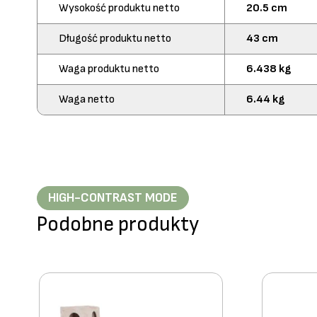
Wysokość produktu netto
20.5 cm
Długość produktu netto
43 cm
Waga produktu netto
6.438 kg
Waga netto
6.44 kg
HIGH-CONTRAST MODE
Podobne produkty