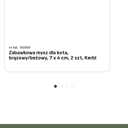
nr kat.: 80909
Zabawkowa mysz dla kota,
brązowy/beżowy, 7 x 4 cm, 2 szt, Kerbl