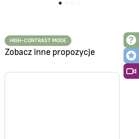
HIGH-CONTRAST MODE
Zobacz inne propozycje