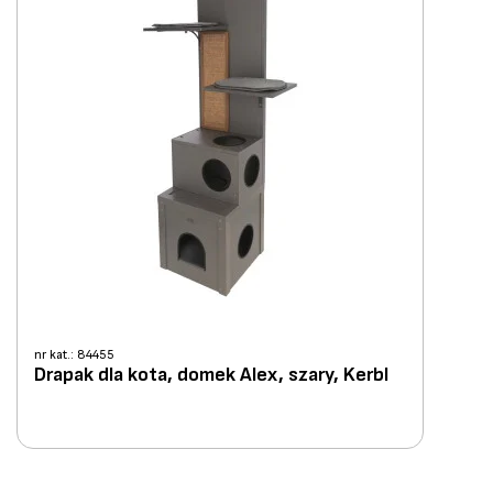
nr kat.: 84455
Drapak dla kota, domek Alex, szary, Kerbl