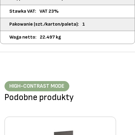
VAT 23%
1
22.497 kg
HIGH-CONTRAST MODE
Podobne produkty