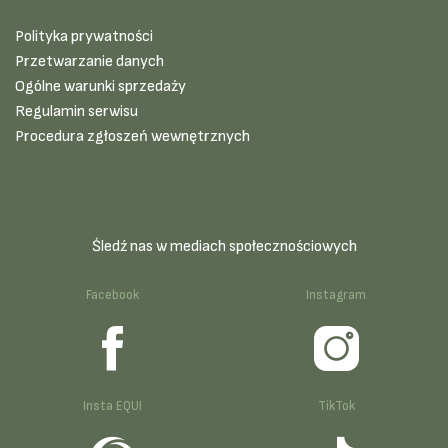
Polityka prywatności
Przetwarzanie danych
Ogólne warunki sprzedaży
Regulamin serwisu
Procedura zgłoszeń wewnętrznych
Śledź nas w mediach społecznościowych
Facebook
Instagram
Insta EQUI
TikTok