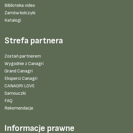
Biblioteka video
Zamów kolczyki
Katalogi
Strefa partnera
Zostań partnerem
Wygodnie z Canagri
Grand Canagri
Eksperci Canagri
CANAGRI LOVE
Samouczki
FAQ
Rekomendacje
Informacje prawne