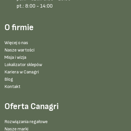
pt.:
8:00 - 14:00
O firmie
Więcej o nas
Nasze wartości
Misja i wizja
Lokalizator sklepów
Kariera w Canagri
Blog
Kontakt
Oferta Canagri
Rozwiązania regałowe
Nasze marki