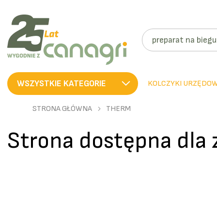
SZUKAJ
WSZYSTKIE KATEGORIE
KOLCZYKI URZĘDO
STRONA GŁÓWNA
THERM
Strona dostępna dla