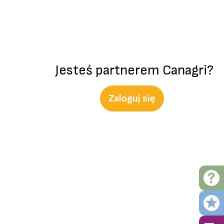
Jesteś partnerem Canagri?
Zaloguj się