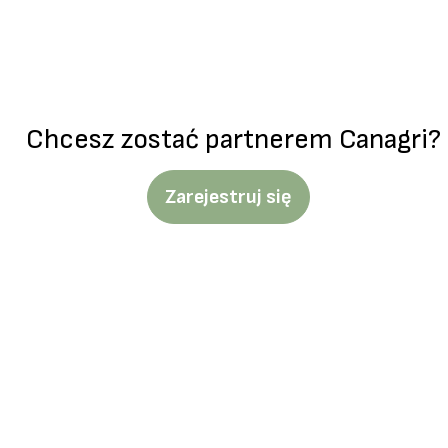
Chcesz zostać partnerem Canagri?
Zarejestruj się